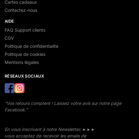
Cartes cadeaux
Contactez-nous
AIDE
FAQ Support clients
CGV
Politique de confidentialite
Politique de cookies
Mentions légales
RÉSEAUX SOCIAUX
“Vos retours comptent ! Laissez votre avis sur notre page
Facebook.”
En vous inscrivant à notre Newsletter, ►►►
vous acceptez de recevoir les emails de