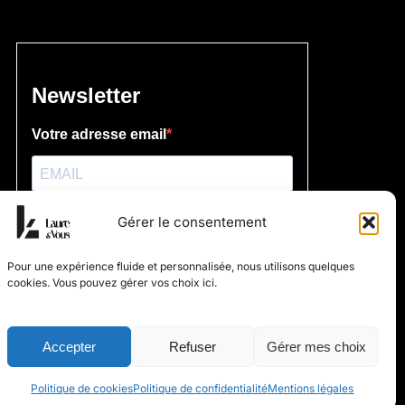
Gérer le consentement
Pour une expérience fluide et personnalisée, nous utilisons quelques
cookies. Vous pouvez gérer vos choix ici.
Accepter
Refuser
Gérer mes choix
Politique de cookies
Politique de confidentialité
Mentions légales