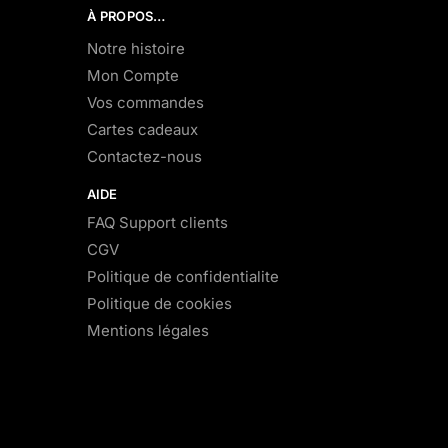
À PROPOS…
Notre histoire
Mon Compte
Vos commandes
Cartes cadeaux
Contactez-nous
AIDE
FAQ Support clients
CGV
Politique de confidentialite
Politique de cookies
Mentions légales