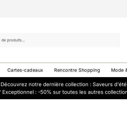
Recherche
Cartes-cadeaux
Rencontre Shopping
Mode &
Découvrez notre dernière collection : Saveurs d'été
️ Exceptionnel : -50% sur toutes les autres collectio