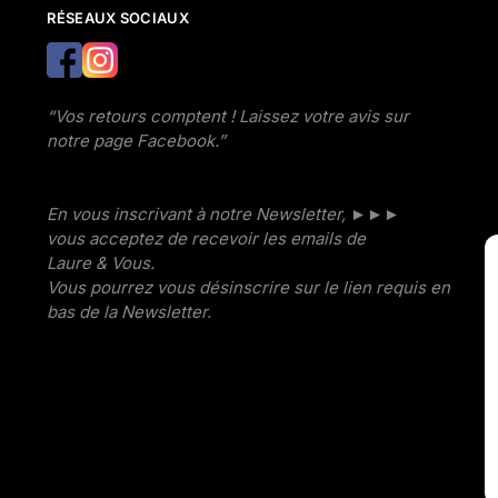
RÉSEAUX SOCIAUX
“Vos retours comptent ! Laissez votre avis sur
notre page Facebook.”
En vous inscrivant à notre Newsletter, ►►►
vous acceptez de recevoir les emails de
Laure & Vous.
Vous pourrez vous désinscrire sur le lien requis en
bas de la Newsletter.