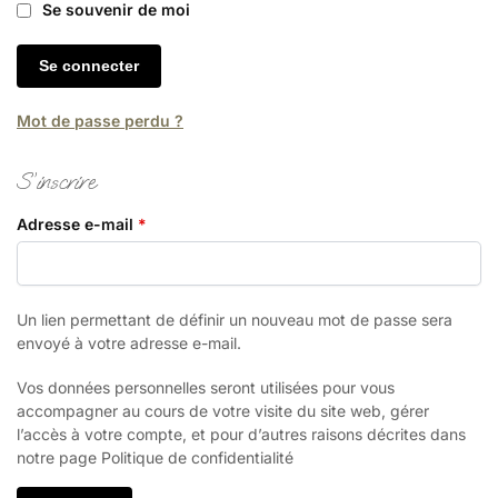
Se souvenir de moi
Se connecter
Mot de passe perdu ?
S’inscrire
Adresse e-mail
*
Un lien permettant de définir un nouveau mot de passe sera
envoyé à votre adresse e-mail.
Vos données personnelles seront utilisées pour vous
accompagner au cours de votre visite du site web, gérer
l’accès à votre compte, et pour d’autres raisons décrites dans
notre page Politique de confidentialité