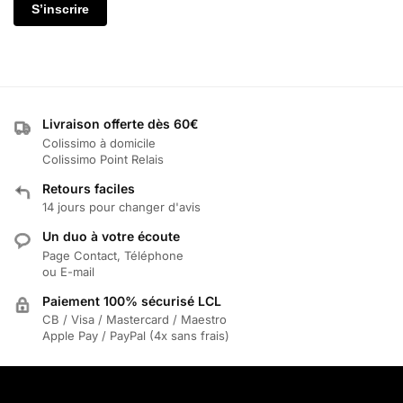
S’inscrire
Livraison offerte dès 60€
Colissimo à domicile
Colissimo Point Relais
Retours faciles
14 jours pour changer d'avis
Un duo à votre écoute
Page Contact, Téléphone
ou E-mail
Paiement 100% sécurisé LCL
CB / Visa / Mastercard / Maestro
Apple Pay / PayPal (4x sans frais)