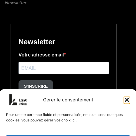
Newsletter.
Gérer le consentement
Pour une expérience fluide et personnalisée, nous utilisons quelques
cookies. Vous pouvez gérer vos choix ici.