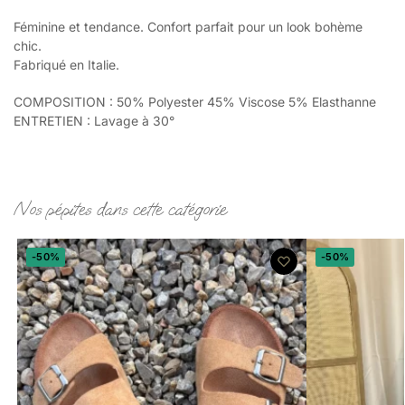
Féminine et tendance. Confort parfait pour un look bohème
chic.
Fabriqué en Italie.
COMPOSITION : 50% Polyester 45% Viscose 5% Elasthanne
ENTRETIEN : Lavage à 30°
Nos pépites dans cette catégorie
-50%
-50%