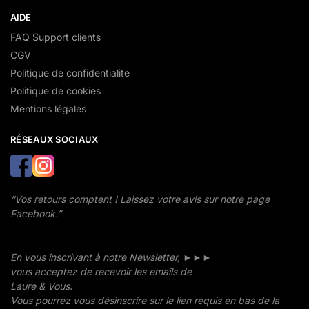
AIDE
FAQ Support clients
CGV
Politique de confidentialite
Politique de cookies
Mentions légales
RÉSEAUX SOCIAUX
“Vos retours comptent ! Laissez votre avis sur notre page
Facebook.”
En vous inscrivant à notre Newsletter, ►►►
vous acceptez de recevoir les emails de
Laure & Vous.
Vous pourrez vous désinscrire sur le lien requis en bas de la