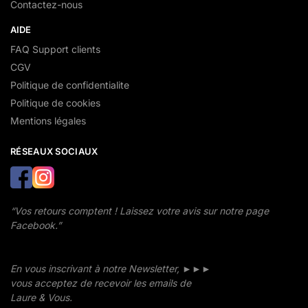
Contactez-nous
AIDE
FAQ Support clients
CGV
Politique de confidentialite
Politique de cookies
Mentions légales
RÉSEAUX SOCIAUX
“Vos retours comptent ! Laissez votre avis sur notre page
Facebook.”
En vous inscrivant à notre Newsletter, ►►►
vous acceptez de recevoir les emails de
Laure & Vous.