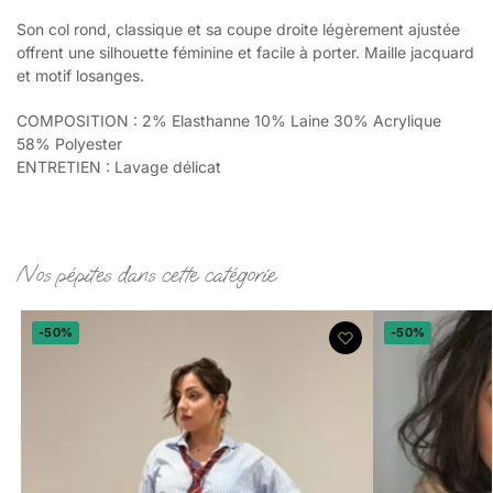
Son col rond, classique et sa coupe droite légèrement ajustée
offrent une silhouette féminine et facile à porter. Maille jacquard
et motif losanges.
COMPOSITION : 2% Elasthanne 10% Laine 30% Acrylique
58% Polyester
ENTRETIEN : Lavage délicat
Nos pépites dans cette catégorie
-50%
-50%