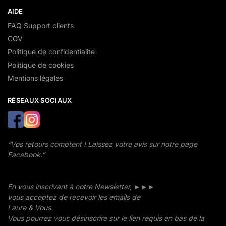
AIDE
FAQ Support clients
CGV
Politique de confidentialite
Politique de cookies
Mentions légales
RÉSEAUX SOCIAUX
“Vos retours comptent ! Laissez votre avis sur notre page
Facebook.”
En vous inscrivant à notre Newsletter, ►►►
vous acceptez de recevoir les emails de
Laure & Vous.
Vous pourrez vous désinscrire sur le lien requis en bas de la