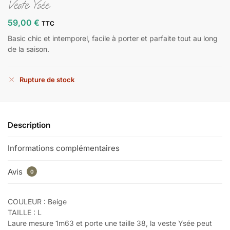
Veste Ysée
59,00
€
TTC
Basic chic et intemporel, facile à porter et parfaite tout au long
de la saison.
Rupture de stock
Description
Informations complémentaires
Avis
0
COULEUR : Beige
TAILLE : L
Laure mesure 1m63 et porte une taille 38, la veste Ysée peut