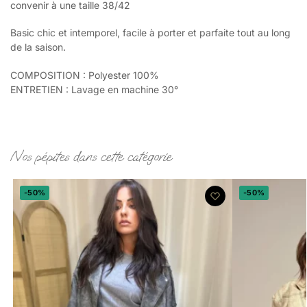
convenir à une taille 38/42
Basic chic et intemporel, facile à porter et parfaite tout au long
de la saison.
COMPOSITION : Polyester 100%
ENTRETIEN : Lavage en machine 30°
Nos pépites dans cette catégorie
-50%
-50%