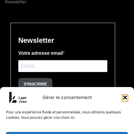
Newsletter.
Gérer le consentement
Pour une expérience fluide et personnalisée, nous utilisons quelques
cookies. Vous pouvez gérer vos choix ici.